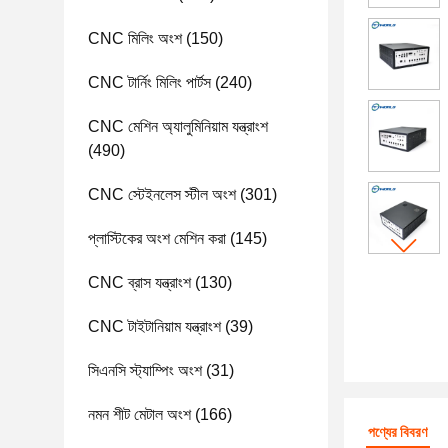
CNC মিলিং অংশ
(150)
CNC টার্নিং মিলিং পার্টস
(240)
CNC মেশিন অ্যালুমিনিয়াম যন্ত্রাংশ
(490)
CNC স্টেইনলেস স্টীল অংশ
(301)
প্লাস্টিকের অংশ মেশিন করা
(145)
CNC ব্রাস যন্ত্রাংশ
(130)
CNC টাইটানিয়াম যন্ত্রাংশ
(39)
সিএনসি স্ট্যাম্পিং অংশ
(31)
নমন শীট মেটাল অংশ
(166)
পণ্যের বিবরণ