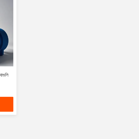
বাগুলি