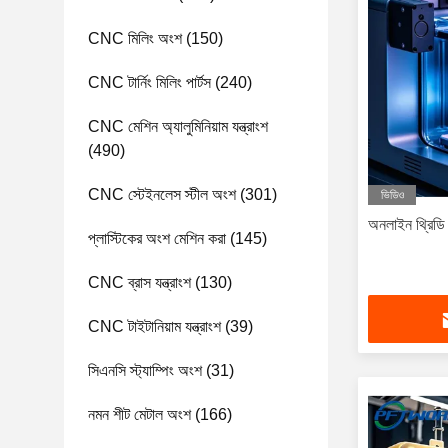
CNC মিলিং অংশ
(150)
CNC টার্নিং মিলিং পার্টস
(240)
CNC মেশিন অ্যালুমিনিয়াম যন্ত্রাংশ
(490)
CNC স্টেইনলেস স্টীল অংশ
(301)
ভিডিও
অনলাইন থ্রিডি প্
প্লাস্টিকের অংশ মেশিন করা
(145)
CNC ব্রাস যন্ত্রাংশ
(130)
CNC টাইটানিয়াম যন্ত্রাংশ
(39)
সিএনসি স্ট্যাম্পিং অংশ
(31)
নমন শীট মেটাল অংশ
(166)