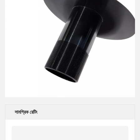
সামগ্রিক রেটিং