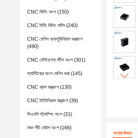
CNC মিলিং অংশ
(150)
CNC টার্নিং মিলিং পার্টস
(240)
CNC মেশিন অ্যালুমিনিয়াম যন্ত্রাংশ
(490)
CNC স্টেইনলেস স্টীল অংশ
(301)
প্লাস্টিকের অংশ মেশিন করা
(145)
CNC ব্রাস যন্ত্রাংশ
(130)
CNC টাইটানিয়াম যন্ত্রাংশ
(39)
সিএনসি স্ট্যাম্পিং অংশ
(31)
নমন শীট মেটাল অংশ
(166)
পণ্যের বিবরণ