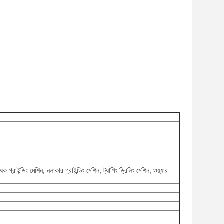
ক গ্রাইন্ডিং মেশিন, নলাকার গ্রাইন্ডিং মেশিন, ট্যাপিং ড্রিলিং মেশিন, ওয়্যার