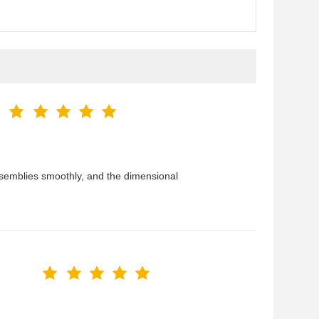
 assemblies smoothly, and the dimensional