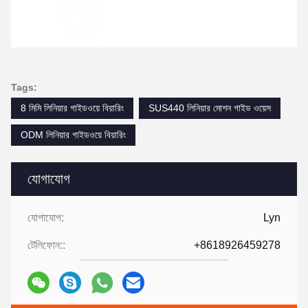
Tags:
8 মিমি লিনিয়ার গাইডওয়ে বিয়ারিং
SUS440 লিনিয়ার মোশন গাইড ওয়েস
ODM লিনিয়ার গাইডওয়ে বিয়ারিং
যোগাযোগ
যোগাযোগ:
Lyn
টেলিফোন::
+8618926459278