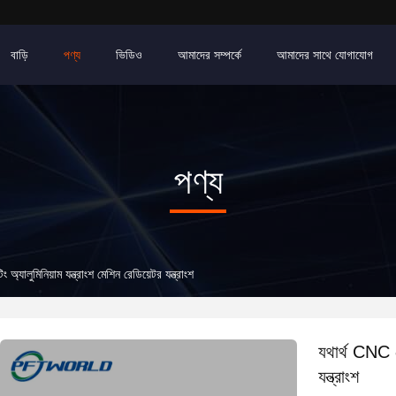
বাড়ি
পণ্য
ভিডিও
আমাদের সম্পর্কে
আমাদের সাথে যোগাযোগ
পণ্য
অ্যালুমিনিয়াম যন্ত্রাংশ মেশিন রেডিয়েটর যন্ত্রাংশ
যথার্থ CNC গো
যন্ত্রাংশ