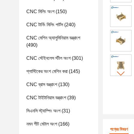
CNC মিলিং অংশ
(150)
CNC টার্নিং মিলিং পার্টস
(240)
CNC মেশিন অ্যালুমিনিয়াম যন্ত্রাংশ
(490)
CNC স্টেইনলেস স্টীল অংশ
(301)
প্লাস্টিকের অংশ মেশিন করা
(145)
CNC ব্রাস যন্ত্রাংশ
(130)
CNC টাইটানিয়াম যন্ত্রাংশ
(39)
সিএনসি স্ট্যাম্পিং অংশ
(31)
নমন শীট মেটাল অংশ
(166)
পণ্যের বিবরণ