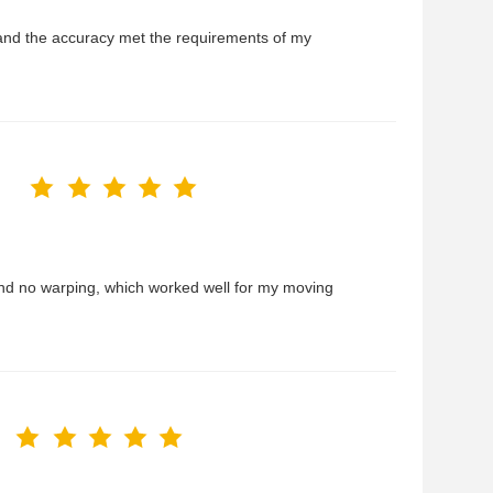
and the accuracy met the requirements of my
 and no warping, which worked well for my moving