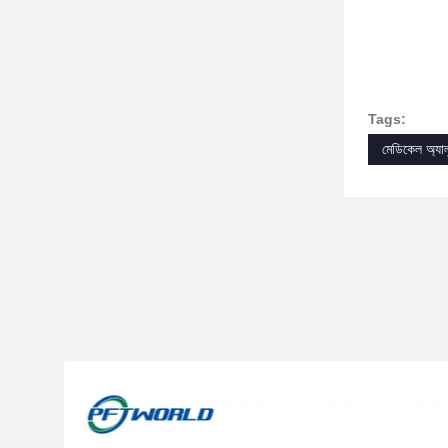
Tags:
মেডিকেল অ্যালুম