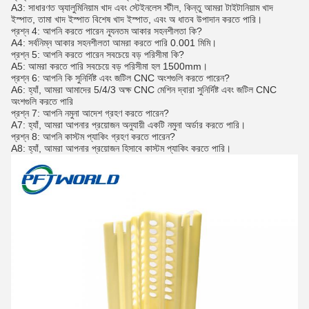
A3: সাধারণত অ্যালুমিনিয়াম খাদ এবং স্টেইনলেস স্টীল, কিন্তু আমরা টাইটানিয়াম খাদ
ইস্পাত, তামা খাদ ইস্পাত বিশেষ খাদ ইস্পাত, এবং অ ধাতব উপাদান করতে পারি।
প্রশ্ন 4: আপনি করতে পারেন ন্যূনতম আকার সহনশীলতা কি?
A4: সর্বনিম্ন আকার সহনশীলতা আমরা করতে পারি 0.001 মিমি।
প্রশ্ন 5: আপনি করতে পারেন সবচেয়ে বড় পরিসীমা কি?
A5: আমরা করতে পারি সবচেয়ে বড় পরিসীমা হল 1500mm।
প্রশ্ন 6: আপনি কি সুনির্দিষ্ট এবং জটিল CNC অংশগুলি করতে পারেন?
A6: হ্যাঁ, আমরা আমাদের 5/4/3 অক্ষ CNC মেশিন দ্বারা সুনির্দিষ্ট এবং জটিল CNC
অংশগুলি করতে পারি
প্রশ্ন 7: আপনি নমুনা আদেশ গ্রহণ করতে পারেন?
A7: হ্যাঁ, আমরা আপনার প্রয়োজন অনুযায়ী একটি নমুনা অর্ডার করতে পারি।
প্রশ্ন 8: আপনি কাস্টম প্যাকিং গ্রহণ করতে পারেন?
A8: হ্যাঁ, আমরা আপনার প্রয়োজন হিসাবে কাস্টম প্যাকিং করতে পারি।