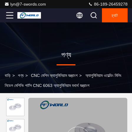
lyn@7-swords.com
86-189-26459278
চ্যাট
পণ্য
বাড়ি
>
পণ্য
>
CNC মেশিন অ্যালুমিনিয়াম যন্ত্রাংশ
>
অ্যালুমিনিয়াম ওয়েল্ডিং মিলিং
নিডেল মেশিনিং পার্টস CNC 6063 অ্যালুমিনিয়াম যথার্থ যন্ত্রাংশ