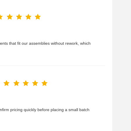
nts that fit our assemblies without rework, which
irm pricing quickly before placing a small batch