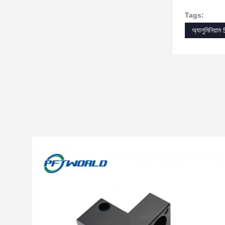
Tags:
অ্যালুমিনিয়াম