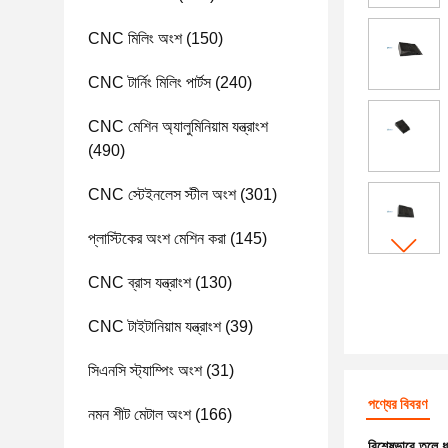
CNC মিলিং অংশ
(150)
CNC টার্নিং মিলিং পার্টস
(240)
CNC মেশিন অ্যালুমিনিয়াম যন্ত্রাংশ
(490)
CNC স্টেইনলেস স্টীল অংশ
(301)
প্লাস্টিকের অংশ মেশিন করা
(145)
CNC ব্রাস যন্ত্রাংশ
(130)
CNC টাইটানিয়াম যন্ত্রাংশ
(39)
সিএনসি স্ট্যাম্পিং অংশ
(31)
পণ্যের বিবরণ
নমন শীট মেটাল অংশ
(166)
বিশেষভাবে তুলে 