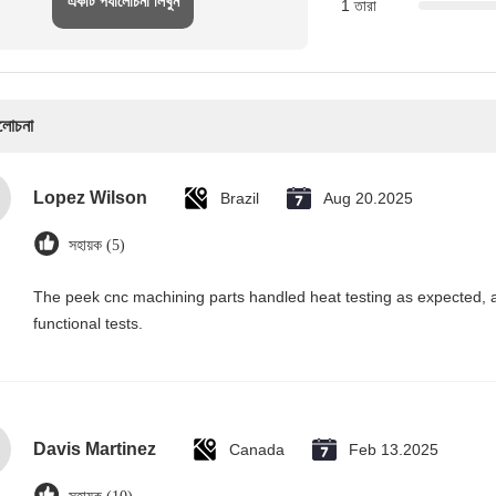
একটি পর্যালোচনা লিখুন
1 তারা
ালোচনা
Lopez Wilson
Brazil
Aug 20.2025
সহায়ক (5)
The peek cnc machining parts handled heat testing as expected, 
functional tests.
Davis Martinez
Canada
Feb 13.2025