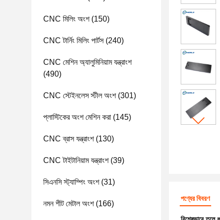
CNC মিলিং অংশ
(150)
CNC টার্নিং মিলিং পার্টস
(240)
CNC মেশিন অ্যালুমিনিয়াম যন্ত্রাংশ
(490)
CNC স্টেইনলেস স্টীল অংশ
(301)
প্লাস্টিকের অংশ মেশিন করা
(145)
CNC ব্রাস যন্ত্রাংশ
(130)
CNC টাইটানিয়াম যন্ত্রাংশ
(39)
সিএনসি স্ট্যাম্পিং অংশ
(31)
পণ্যের বিবরণ
নমন শীট মেটাল অংশ
(166)
বিশেষভাবে তুলে 