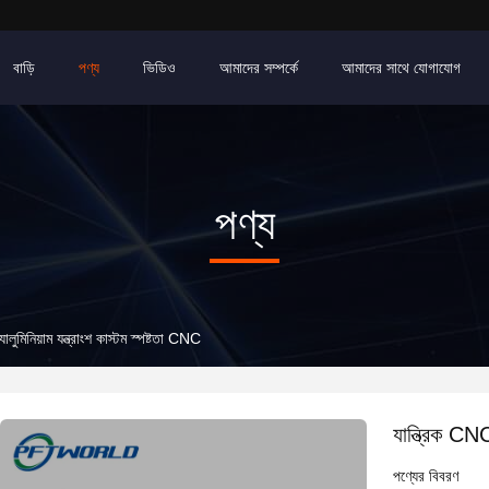
বাড়ি
পণ্য
ভিডিও
আমাদের সম্পর্কে
আমাদের সাথে যোগাযোগ
পণ্য
ালুমিনিয়াম যন্ত্রাংশ কাস্টম স্পষ্টতা CNC
যান্ত্রিক CNC
পণ্যের বিবরণ