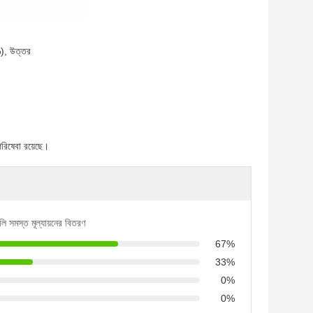
%), উত্তর
পরিষেবা রয়েছে।
লি সমস্ত মূল্যায়নের বিতরণ
67%
33%
0%
0%