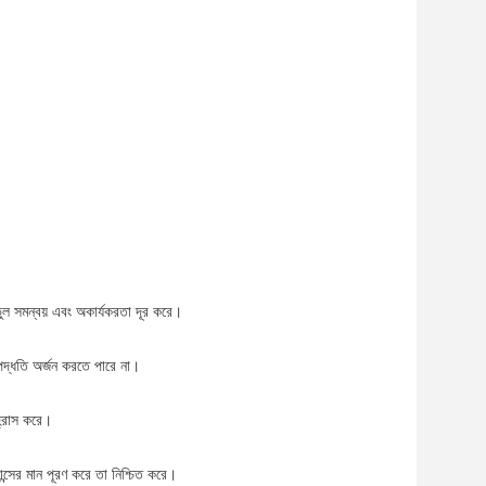
ভুল সমন্বয় এবং অকার্যকরতা দূর করে।
 পদ্ধতি অর্জন করতে পারে না।
হ্রাস করে।
ান্সের মান পূরণ করে তা নিশ্চিত করে।