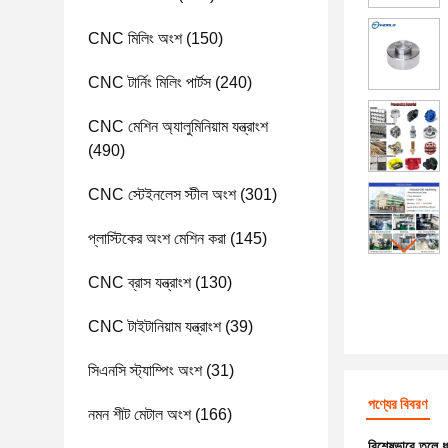
CNC মিলিং অংশ
(150)
CNC টার্নিং মিলিং পার্টস
(240)
CNC মেশিন অ্যালুমিনিয়াম যন্ত্রাংশ
(490)
CNC স্টেইনলেস স্টীল অংশ
(301)
প্লাস্টিকের অংশ মেশিন করা
(145)
CNC ব্রাস যন্ত্রাংশ
(130)
CNC টাইটানিয়াম যন্ত্রাংশ
(39)
সিএনসি স্ট্যাম্পিং অংশ
(31)
পণ্যের বিবরণ
নমন শীট মেটাল অংশ
(166)
বিশেষভাবে তুলে 