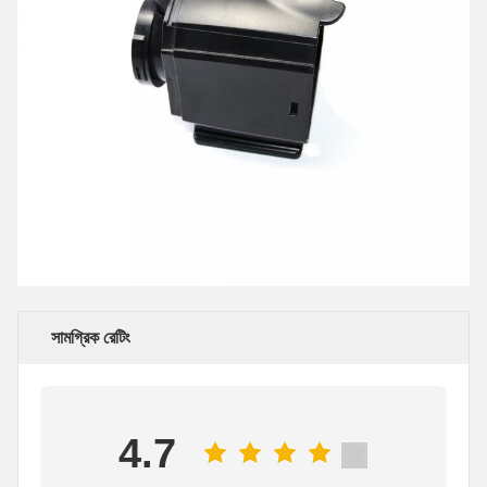
সামগ্রিক রেটিং
4.7