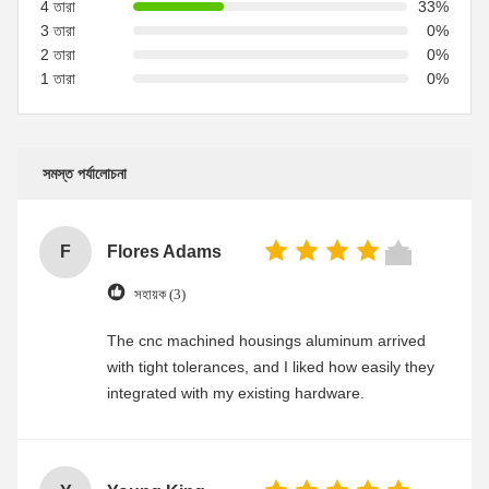
4 তারা
33%
3 তারা
0%
2 তারা
0%
1 তারা
0%
সমস্ত পর্যালোচনা
F
Flores Adams
সহায়ক (3)
The cnc machined housings aluminum arrived
with tight tolerances, and I liked how easily they
integrated with my existing hardware.