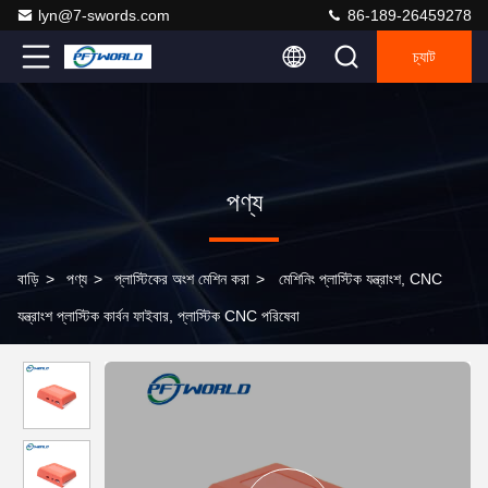
lyn@7-swords.com
86-189-26459278
চ্যাট
পণ্য
বাড়ি
>
পণ্য
>
প্লাস্টিকের অংশ মেশিন করা
>
মেশিনিং প্লাস্টিক যন্ত্রাংশ, CNC
যন্ত্রাংশ প্লাস্টিক কার্বন ফাইবার, প্লাস্টিক CNC পরিষেবা