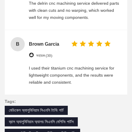
The delrin cnc machining service delivered parts
with clean cuts and no warping, which worked
well for my moving components.
B
Brown Garcia
সহায়ক (30)
I used their titanium cnc machining service for
lightweight components, and the results were
reliable and consistent.
Tags:
মেডিকেল অ্যালুমিনিয়াম সিএনসি টার্নিং পার্ট
ব্রাস অ্যালুমিনিয়াম অ্যালয় সিএনসি মেশিনিং পার্টস