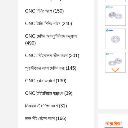
CNC মিলিং অংশ
(150)
CNC টার্নিং মিলিং পার্টস
(240)
CNC মেশিন অ্যালুমিনিয়াম যন্ত্রাংশ
(490)
CNC স্টেইনলেস স্টীল অংশ
(301)
প্লাস্টিকের অংশ মেশিন করা
(145)
CNC ব্রাস যন্ত্রাংশ
(130)
CNC টাইটানিয়াম যন্ত্রাংশ
(39)
সিএনসি স্ট্যাম্পিং অংশ
(31)
নমন শীট মেটাল অংশ
(166)
পণ্যের বিবরণ