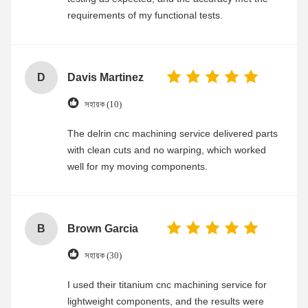
requirements of my functional tests.
D
Davis Martinez
সহায়ক (10)
The delrin cnc machining service delivered parts
with clean cuts and no warping, which worked
well for my moving components.
B
Brown Garcia
সহায়ক (30)
I used their titanium cnc machining service for
lightweight components, and the results were