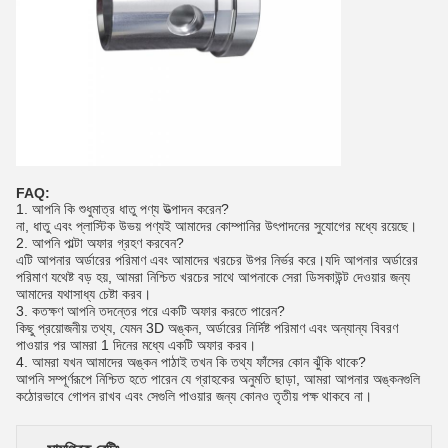
FAQ:
1. আপনি কি শুধুমাত্র ধাতু পণ্য উত্পাদন করেন?
না, ধাতু এবং প্লাস্টিক উভয় পণ্যই আমাদের কোম্পানির উৎপাদনের সুযোগের মধ্যে রয়েছে।
2. আপনি পাল্টা অফার গ্রহণ করবেন?
এটি আপনার অর্ডারের পরিমাণ এবং আমাদের খরচের উপর নির্ভর করে।যদি আপনার অর্ডারের
পরিমাণ যথেষ্ট বড় হয়, আমরা নিশ্চিত খরচের সাথে আপনাকে সেরা ডিসকাউন্ট দেওয়ার জন্য
আমাদের যথাসাধ্য চেষ্টা করব।
3. কতক্ষণ আপনি তদন্তের পরে একটি অফার করতে পারেন?
কিছু প্রয়োজনীয় তথ্য, যেমন 3D অঙ্কন, অর্ডারের নির্দিষ্ট পরিমাণ এবং অন্যান্য বিবরণ
পাওয়ার পর আমরা 1 দিনের মধ্যে একটি অফার করব।
4. আমরা যখন আমাদের অঙ্কন পাঠাই তখন কি তথ্য ফাঁসের কোন ঝুঁকি থাকে?
আপনি সম্পূর্ণরূপে নিশ্চিত হতে পারেন যে গ্রাহকের অনুমতি ছাড়া, আমরা আপনার অঙ্কনগুলি
কঠোরভাবে গোপন রাখব এবং সেগুলি পাওয়ার জন্য কোনও তৃতীয় পক্ষ থাকবে না।