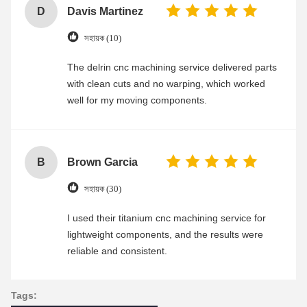
D
Davis Martinez
সহায়ক (10)
The delrin cnc machining service delivered parts
with clean cuts and no warping, which worked
well for my moving components.
B
Brown Garcia
সহায়ক (30)
I used their titanium cnc machining service for
lightweight components, and the results were
reliable and consistent.
Tags: