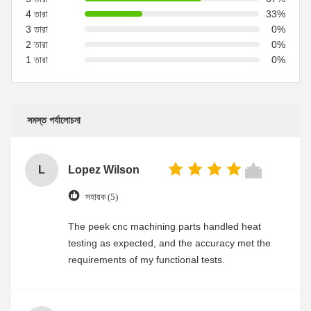
4 তারা
33%
3 তারা
0%
2 তারা
0%
1 তারা
0%
সমস্ত পর্যালোচনা
L
Lopez Wilson
সহায়ক (5)
The peek cnc machining parts handled heat
testing as expected, and the accuracy met the
requirements of my functional tests.