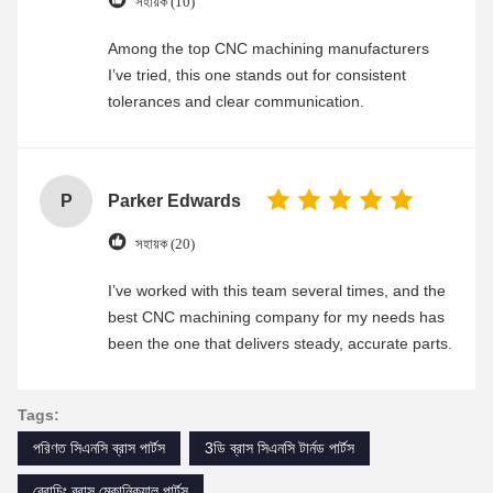
সহায়ক (10)
Among the top CNC machining manufacturers
I’ve tried, this one stands out for consistent
tolerances and clear communication.
P
Parker Edwards
সহায়ক (20)
I’ve worked with this team several times, and the
best CNC machining company for my needs has
been the one that delivers steady, accurate parts.
Tags:
পরিণত সিএনসি ব্রাস পার্টস
3ডি ব্রাস সিএনসি টার্নড পার্টস
ব্রোচিং ব্রাস মেকানিক্যাল পার্টস